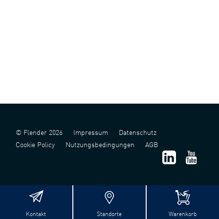
© Flender 2026
Impressum
Datenschutz
Cookie Policy
Nutzungsbedingungen
AGB
Kontakt
Standorte
Warenkorb