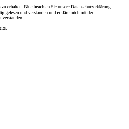
 zu erhalten. Bitte beachten Sie unsere Datenschutzerklärung.
tig gelesen und verstanden und erkläre mich mit der
inverstanden.
ite.