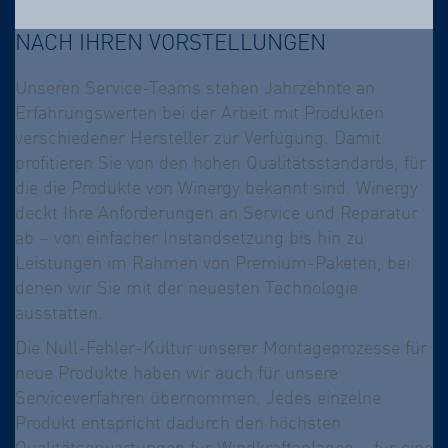
NACH IHREN VORSTELLUNGEN
Unseren Service-Teams stehen Jahrzehnte an
Erfahrungswerten bei der Arbeit mit Produkten
verschiedener Hersteller zur Verfügung. Damit
profitieren Sie von den hohen Qualitätsstandards, für
die die Produkte von Winergy bekannt sind. Winergy
deckt Ihre Anforderungen an Service und Reparatur
ab – von einfacher Instandsetzung bis hin zu
Leistungen im Rahmen von Premium-Paketen, bei
denen wir Sie mit der neuesten Technologie
ausstatten.
Die Null-Fehler-Kultur unserer Montageprozesse für
neue Produkte haben wir auch für unsere
Serviceverfahren übernommen. Jedes einzelne
Produkt entspricht dadurch den höchsten
Qualitätserwartungen für Windkraftanlagen – für eine