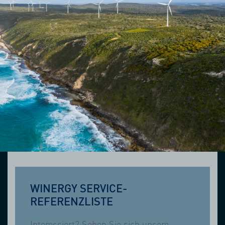
WINERGY SERVICE-
REFERENZLISTE
Interessiert? Sehen Sie sich unsere