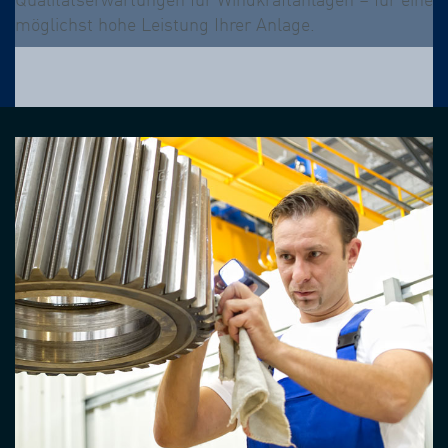
möglichst hohe Leistung Ihrer Anlage.