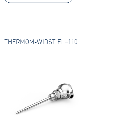
THERMOM-WIDST EL=110