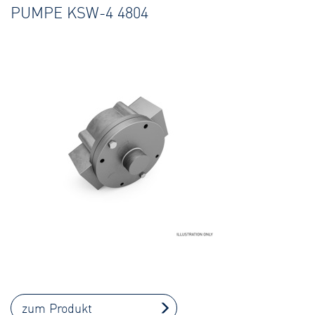
PUMPE KSW-4 4804
zum Produkt