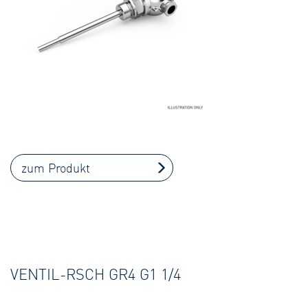
zum Produkt
VENTIL-RSCH GR4 G1 1/4