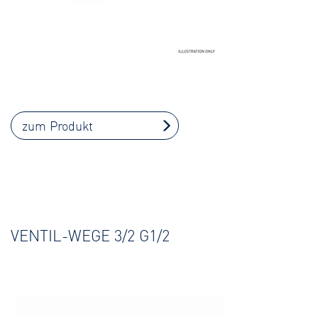
zum Produkt
VENTIL-WEGE 3/2 G1/2