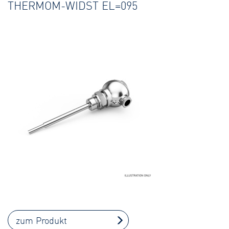
THERMOM-WIDST EL=095
zum Produkt