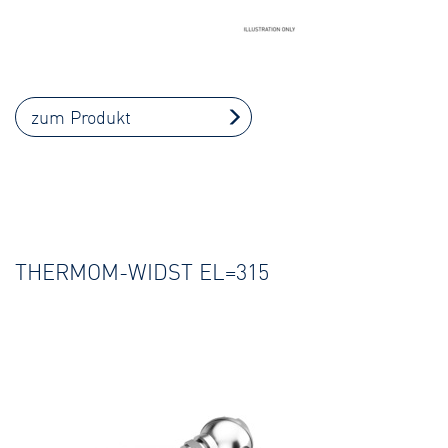
zum Produkt
THERMOM-WIDST EL=315