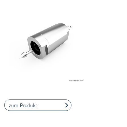
zum Produkt