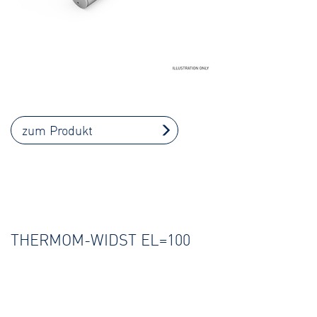
zum Produkt
THERMOM-WIDST EL=100