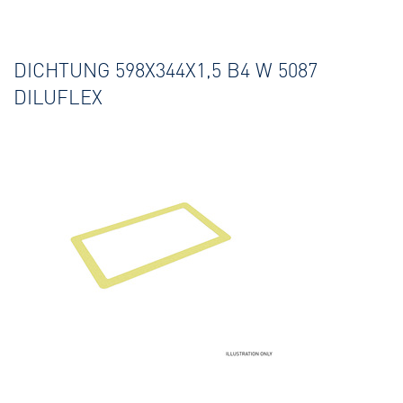
DICHTUNG 598X344X1,5 B4 W 5087
DILUFLEX