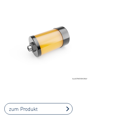
zum Produkt