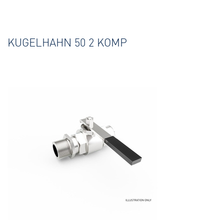
KUGELHAHN 50 2 KOMP