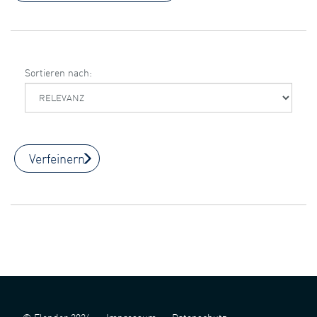
Sortieren nach:
Verfeinern