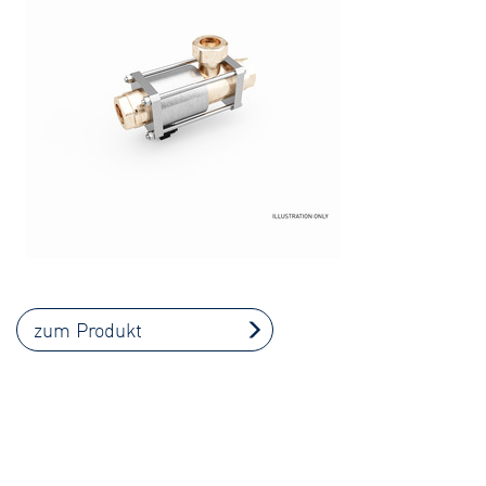
zum Produkt