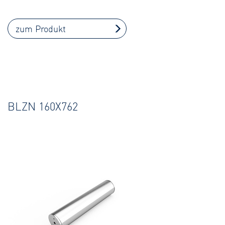
zum Produkt
BLZN 160X762