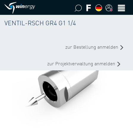
VENTIL-RSCH GR4 G1 1/4
zur Bestellung anmelden
zur Projektverwaltung anmelden