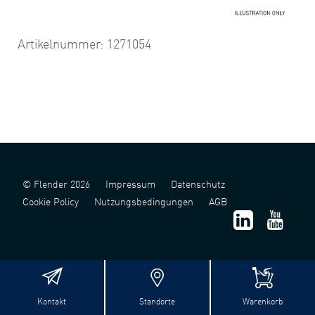
Artikelnummer: 1271054
© Flender 2026
Impressum
Datenschutz
Cookie Policy
Nutzungsbedingungen
AGB
Kontakt
Standorte
Warenkorb