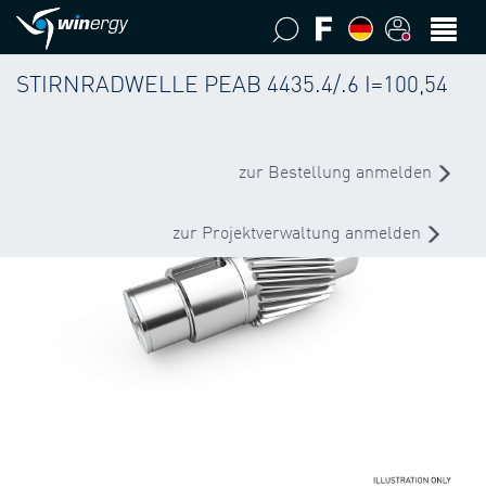
STIRNRADWELLE PEAB 4435.4/.6 I=100,54
zur Bestellung anmelden
zur Projektverwaltung anmelden