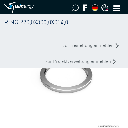
RING 220,0X300,0X014,0
zur Bestellung anmelden
zur Projektverwaltung anmelden