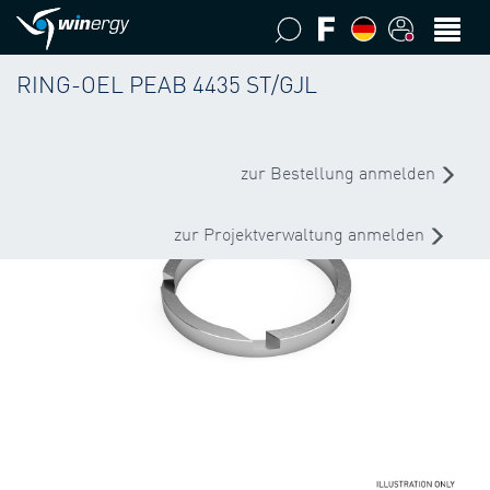
RING-OEL PEAB 4435 ST/GJL
zur Bestellung anmelden
zur Projektverwaltung anmelden