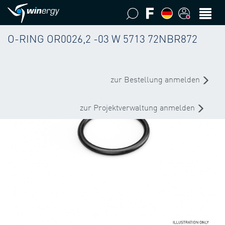
O-RING OR0026,2 -03 W 5713 72NBR872
zur Bestellung anmelden
zur Projektverwaltung anmelden